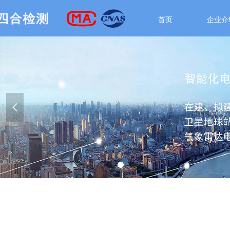
首页
企业介
넳