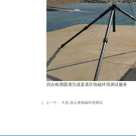
四合检测圆满完成某港区电磁环境测试服务
上一个：
大连-连云港电磁环境测试
ꄴ