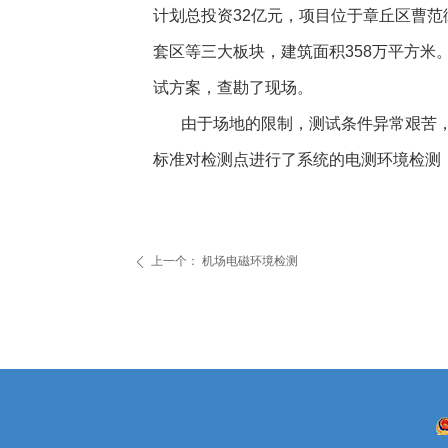
计划总投资32亿元，项目位于章丘区曹
套区等三大板块，建筑面积358万平方
试方案，查勘了现场。
由于场地的限制，测试条件异常艰苦，
标准对检测点进行了系统的电测环境检测
上一个：
机场电磁环境检测
ꄴ