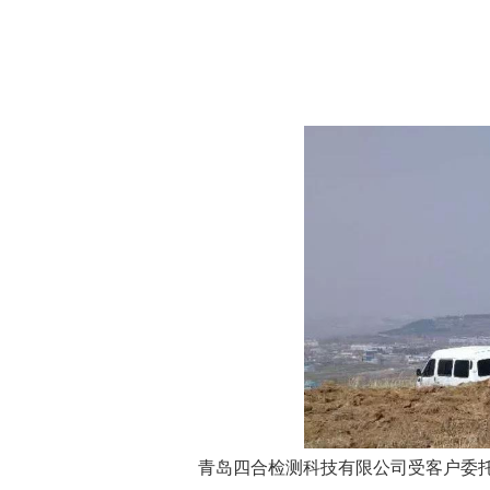
青岛四合检测科技有限公司受客户委托