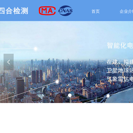
首页
企业介
넳